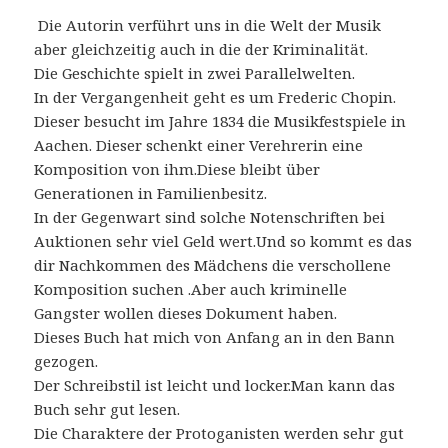
Die Autorin verführt uns in die Welt der Musik
aber gleichzeitig auch in die der Kriminalität.
Die Geschichte spielt in zwei Parallelwelten.
In der Vergangenheit geht es um Frederic Chopin.
Dieser besucht im Jahre 1834 die Musikfestspiele in
Aachen. Dieser schenkt einer Verehrerin eine
Komposition von ihm.Diese bleibt über
Generationen in Familienbesitz.
In der Gegenwart sind solche Notenschriften bei
Auktionen sehr viel Geld wert.Und so kommt es das
dir Nachkommen des Mädchens die verschollene
Komposition suchen .Aber auch kriminelle
Gangster wollen dieses Dokument haben.
Dieses Buch hat mich von Anfang an in den Bann
gezogen.
Der Schreibstil ist leicht und locker.Man kann das
Buch sehr gut lesen.
Die Charaktere der Protoganisten werden sehr gut