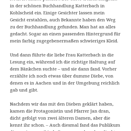
in der schönen Buchhandlung Katterbach in
Kohlscheid ein. Einige Gesichter lassen mein
Gesicht erstahlen, auch Bekannte haben den Weg
zu der Buchhandlung gefunden. Man hat an alles
gedacht. Sogar an einen passenden Hintergrund für
mein farbig zugegebenermaßen schwieriges Kleid.
Und dann führte die liebe Frau Katterbach in die
Lesung ein, während ich die richtige Haltung auf
dem Bänkchen suchte – und sie dann fand. Vorher
erzählte ich noch etwas über dumme Diebe, von
denen es in Aachen und in der Umgebung reichlich
gab und gibt.
Nachdem wir das mit den Dieben geklärt haben,
kamen die Protagonistin und Pfarrer Jan dran,
dicht gefolgt von zwei älteren Damen, aber die
kennt ihr schon. – Auch diesmal fand das Publikum