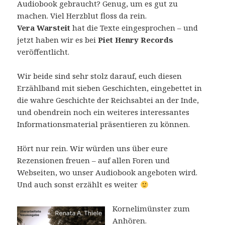
Audiobook gebraucht? Genug, um es gut zu
machen. Viel Herzblut floss da rein.
Vera Warsteit
hat die Texte eingesprochen – und
jetzt haben wir es bei
Piet Henry Records
veröffentlicht.
Wir beide sind sehr stolz darauf, euch diesen
Erzählband mit sieben Geschichten, eingebettet in
die wahre Geschichte der Reichsabtei an der Inde,
und obendrein noch ein weiteres interessantes
Informationsmaterial präsentieren zu können.
Hört nur rein. Wir würden uns über eure
Rezensionen freuen – auf allen Foren und
Webseiten, wo unser Audiobook angeboten wird.
Und auch sonst erzählt es weiter
Kornelimünster zum
Anhören.