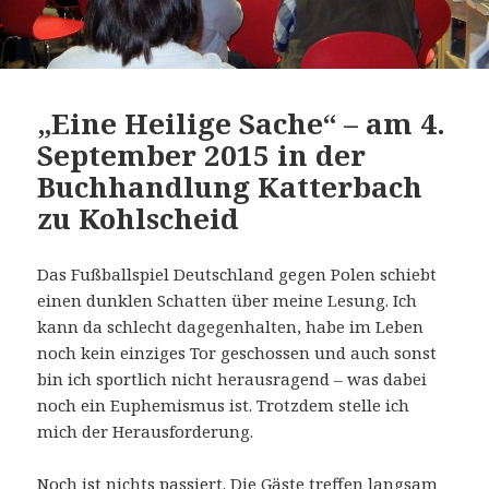
„Eine Heilige Sache“ – am 4.
September 2015 in der
Buchhandlung Katterbach
zu Kohlscheid
Das Fußballspiel Deutschland gegen Polen schiebt
einen dunklen Schatten über meine Lesung. Ich
kann da schlecht dagegenhalten, habe im Leben
noch kein einziges Tor geschossen und auch sonst
bin ich sportlich nicht herausragend – was dabei
noch ein Euphemismus ist. Trotzdem stelle ich
mich der Herausforderung.
Noch ist nichts passiert. Die Gäste treffen langsam