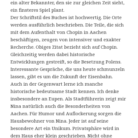
ein alter Bekannter, den sie zur gleichen Zeit sieht,
ein finsteres Spiel plant.
Der Schriftstil des Buches ist hochwertig. Die Orte
werden ausführlich beschrieben. Die Teile, die sich
mit dem Aufenthalt von Chopin in Aachen
beschäftigen, zeugen von intensiver und exakter
Recherche. Obiges Zitat bezieht sich auf Chopin.
Gleichzeitig werden dabei historische
Entwicklungen gestreift, so die Besetzung Polens.
Interessante Gespräche, die uns heute schmunzeln
lassen, gibt es um die Zukunft der Eisenbahn.
Auch in der Gegenwart lerne ich manche
historische bedeutsame Stadt kennen. Ich denke
insbesondere an Eupen. Als Stadtführerin zeigt mir
Nina natürlich auch die Besonderheiten von
Aachen. Für Humor und Auflockerung sorgen die
Hausbewohner von Nina. Jeder ist auf seine
besondere Art ein Unikum. Privatsphäre wird in
dem Haus eher klein geschrieben. Nicht ohne