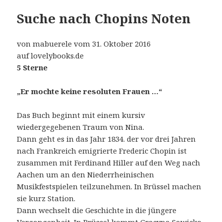
Suche nach Chopins Noten
von mabuerele vom 31. Oktober 2016
auf lovelybooks.de
5 Sterne
„Er mochte keine resoluten Frauen …“
Das Buch beginnt mit einem kursiv
wiedergegebenen Traum von Nina.
Dann geht es in das Jahr 1834. der vor drei Jahren
nach Frankreich emigrierte Frederic Chopin ist
zusammen mit Ferdinand Hiller auf den Weg nach
Aachen um an den Niederrheinischen
Musikfestspielen teilzunehmen. In Brüssel machen
sie kurz Station.
Dann wechselt die Geschichte in die jüngere