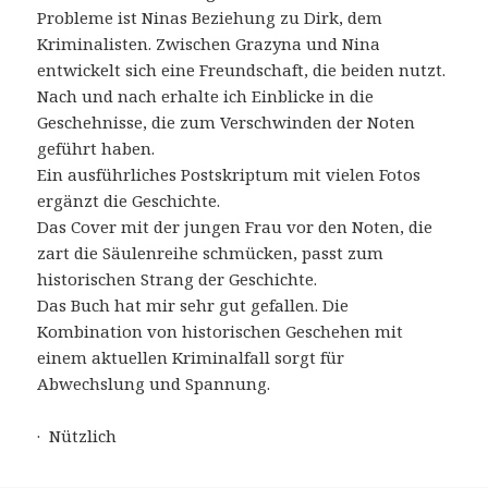
Probleme ist Ninas Beziehung zu Dirk, dem
Kriminalisten. Zwischen Grazyna und Nina
entwickelt sich eine Freundschaft, die beiden nutzt.
Nach und nach erhalte ich Einblicke in die
Geschehnisse, die zum Verschwinden der Noten
geführt haben.
Ein ausführliches Postskriptum mit vielen Fotos
ergänzt die Geschichte.
Das Cover mit der jungen Frau vor den Noten, die
zart die Säulenreihe schmücken, passt zum
historischen Strang der Geschichte.
Das Buch hat mir sehr gut gefallen. Die
Kombination von historischen Geschehen mit
einem aktuellen Kriminalfall sorgt für
Abwechslung und Spannung.
· Nützlich