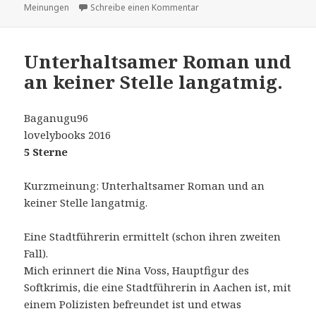
am
zu Sehr interessantes und 
Meinungen
Schreibe einen Kommentar
Unterhaltsamer Roman und
an keiner Stelle langatmig.
Baganugu96
lovelybooks 2016
5 Sterne
Kurzmeinung: Unterhaltsamer Roman und an
keiner Stelle langatmig.
Eine Stadtführerin ermittelt (schon ihren zweiten
Fall).
Mich erinnert die Nina Voss, Hauptfigur des
Softkrimis, die eine Stadtführerin in Aachen ist, mit
einem Polizisten befreundet ist und etwas