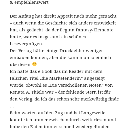
& empfehlenswert.
Der Anfang hat direkt Appetit nach mehr gemacht
– auch wenn die Geschichte sich anders entwickelt
hat, als gedacht, da der Beginn Fantasy-Elemente
hatte, war es insgesamt ein schönes
Lesevergnügen.
Der Verlag hätte einige Druckfehler weniger
einbauen können, aber die kann man ja einfach
überlesen
Ich hatte das e-Book das im Reader mit dem
Falschen Titel „die Marketenderin“ angezeigt
wurde, obwohl es „Die verschollenen Noten“ von
Renata A. Thiele war – der fehlende Stern ist für
den Verlag, da ich das schon sehr merkwürdig finde
…
Beim warten auf den Zug und bei Langeweile
konnte ich immer zwischendurch weiterlesen und
habe den Faden immer schnell wiedergefunden –