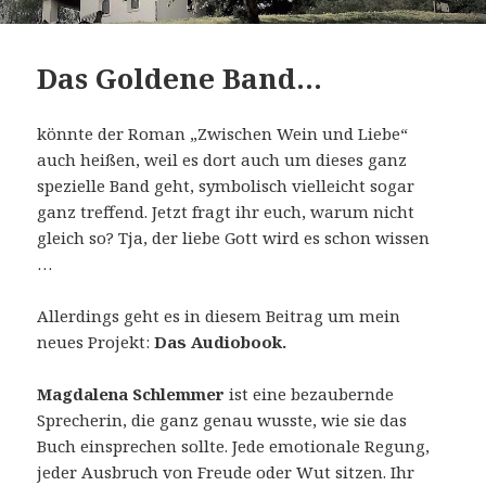
Das Goldene Band…
könnte der Roman „Zwischen Wein und Liebe“
auch heißen, weil es dort auch um dieses ganz
spezielle Band geht, symbolisch vielleicht sogar
ganz treffend. Jetzt fragt ihr euch, warum nicht
gleich so? Tja, der liebe Gott wird es schon wissen
…
Allerdings geht es in diesem Beitrag um mein
neues Projekt:
Das Audiobook.
Magdalena Schlemmer
ist eine bezaubernde
Sprecherin, die ganz genau wusste, wie sie das
Buch einsprechen sollte. Jede emotionale Regung,
jeder Ausbruch von Freude oder Wut sitzen. Ihr