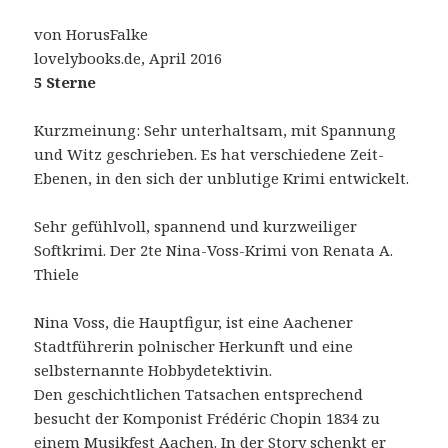
von HorusFalke
lovelybooks.de, April 2016
5 Sterne
Kurzmeinung: Sehr unterhaltsam, mit Spannung
und Witz geschrieben. Es hat verschiedene Zeit-
Ebenen, in den sich der unblutige Krimi entwickelt.
Sehr gefühlvoll, spannend und kurzweiliger
Softkrimi. Der 2te Nina-Voss-Krimi von Renata A.
Thiele
Nina Voss, die Hauptfigur, ist eine Aachener
Stadtführerin polnischer Herkunft und eine
selbsternannte Hobbydetektivin.
Den geschichtlichen Tatsachen entsprechend
besucht der Komponist Frédéric Chopin 1834 zu
einem Musikfest Aachen. In der Story schenkt er