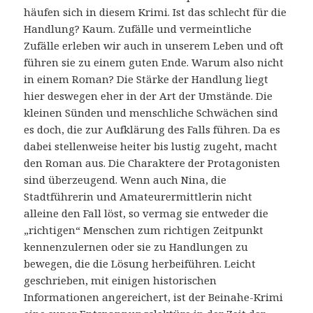
häufen sich in diesem Krimi. Ist das schlecht für die
Handlung? Kaum. Zufälle und vermeintliche
Zufälle erleben wir auch in unserem Leben und oft
führen sie zu einem guten Ende. Warum also nicht
in einem Roman? Die Stärke der Handlung liegt
hier deswegen eher in der Art der Umstände. Die
kleinen Sünden und menschliche Schwächen sind
es doch, die zur Aufklärung des Falls führen. Da es
dabei stellenweise heiter bis lustig zugeht, macht
den Roman aus. Die Charaktere der Protagonisten
sind überzeugend. Wenn auch Nina, die
Stadtführerin und Amateurermittlerin nicht
alleine den Fall löst, so vermag sie entweder die
„richtigen“ Menschen zum richtigen Zeitpunkt
kennenzulernen oder sie zu Handlungen zu
bewegen, die die Lösung herbeiführen. Leicht
geschrieben, mit einigen historischen
Informationen angereichert, ist der Beinahe-Krimi