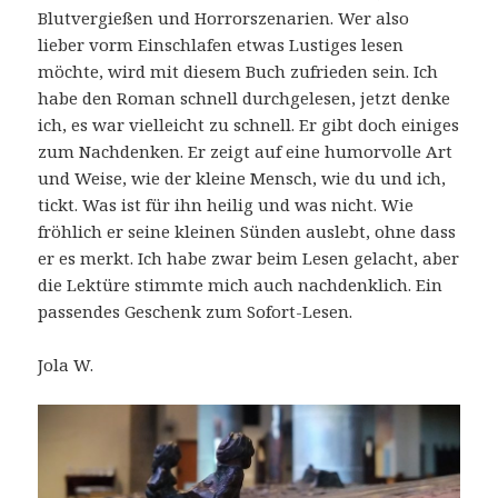
Blutvergießen und Horrorszenarien. Wer also
lieber vorm Einschlafen etwas Lustiges lesen
möchte, wird mit diesem Buch zufrieden sein. Ich
habe den Roman schnell durchgelesen, jetzt denke
ich, es war vielleicht zu schnell. Er gibt doch einiges
zum Nachdenken. Er zeigt auf eine humorvolle Art
und Weise, wie der kleine Mensch, wie du und ich,
tickt. Was ist für ihn heilig und was nicht. Wie
fröhlich er seine kleinen Sünden auslebt, ohne dass
er es merkt. Ich habe zwar beim Lesen gelacht, aber
die Lektüre stimmte mich auch nachdenklich. Ein
passendes Geschenk zum Sofort-Lesen.
Jola W.