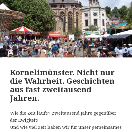
Kornelimünster. Nicht nur
die Wahrheit. Geschichten
aus fast zweitausend
Jahren.
Wie die Zeit läuft?! Zweitausend Jahre gegenüber
der Ewigkeit!
Und wie viel Zeit haben wir für unser gemeinsames