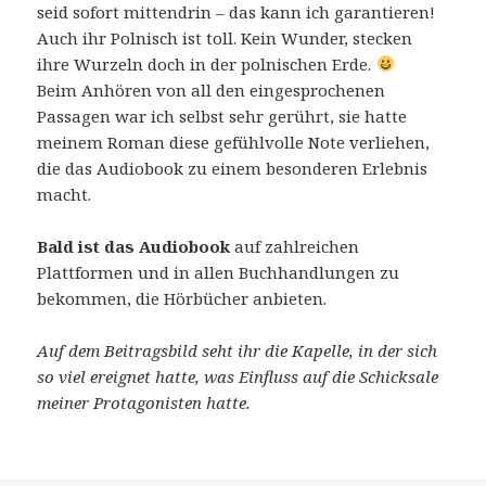
seid sofort mittendrin – das kann ich garantieren!
Auch ihr Polnisch ist toll. Kein Wunder, stecken
ihre Wurzeln doch in der polnischen Erde.
Beim Anhören von all den eingesprochenen
Passagen war ich selbst sehr gerührt, sie hatte
meinem Roman diese gefühlvolle Note verliehen,
die das Audiobook zu einem besonderen Erlebnis
macht.
Bald ist das Audiobook
auf zahlreichen
Plattformen und in allen Buchhandlungen zu
bekommen, die Hörbücher anbieten.
Auf dem Beitragsbild seht ihr die Kapelle, in der sich
so viel ereignet hatte, was Einfluss auf die Schicksale
meiner Protagonisten hatte.