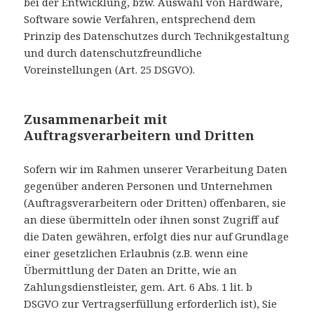
bei der Entwicklung, bzw. Auswahl von Hardware,
Software sowie Verfahren, entsprechend dem
Prinzip des Datenschutzes durch Technikgestaltung
und durch datenschutzfreundliche
Voreinstellungen (Art. 25 DSGVO).
Zusammenarbeit mit
Auftragsverarbeitern und Dritten
Sofern wir im Rahmen unserer Verarbeitung Daten
gegenüber anderen Personen und Unternehmen
(Auftragsverarbeitern oder Dritten) offenbaren, sie
an diese übermitteln oder ihnen sonst Zugriff auf
die Daten gewähren, erfolgt dies nur auf Grundlage
einer gesetzlichen Erlaubnis (z.B. wenn eine
Übermittlung der Daten an Dritte, wie an
Zahlungsdienstleister, gem. Art. 6 Abs. 1 lit. b
DSGVO zur Vertragserfüllung erforderlich ist), Sie