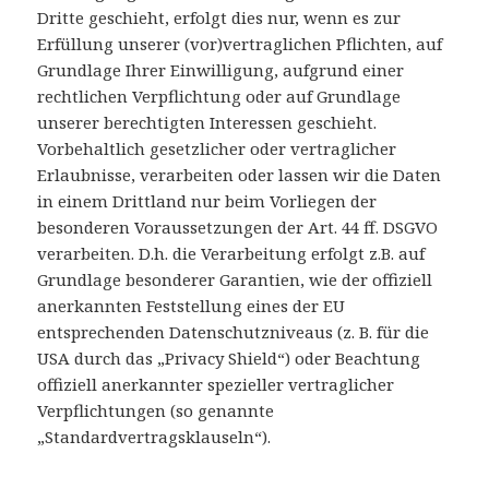
Dritte geschieht, erfolgt dies nur, wenn es zur
Erfüllung unserer (vor)vertraglichen Pflichten, auf
Grundlage Ihrer Einwilligung, aufgrund einer
rechtlichen Verpflichtung oder auf Grundlage
unserer berechtigten Interessen geschieht.
Vorbehaltlich gesetzlicher oder vertraglicher
Erlaubnisse, verarbeiten oder lassen wir die Daten
in einem Drittland nur beim Vorliegen der
besonderen Voraussetzungen der Art. 44 ff. DSGVO
verarbeiten. D.h. die Verarbeitung erfolgt z.B. auf
Grundlage besonderer Garantien, wie der offiziell
anerkannten Feststellung eines der EU
entsprechenden Datenschutzniveaus (z. B. für die
USA durch das „Privacy Shield“) oder Beachtung
offiziell anerkannter spezieller vertraglicher
Verpflichtungen (so genannte
„Standardvertragsklauseln“).