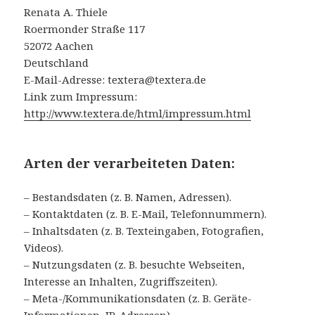
Renata A. Thiele
Roermonder Straße 117
52072 Aachen
Deutschland
E-Mail-Adresse: textera@textera.de
Link zum Impressum:
http://www.textera.de/html/impressum.html
Arten der verarbeiteten Daten:
– Bestandsdaten (z. B. Namen, Adressen).
– Kontaktdaten (z. B. E-Mail, Telefonnummern).
– Inhaltsdaten (z. B. Texteingaben, Fotografien,
Videos).
– Nutzungsdaten (z. B. besuchte Webseiten,
Interesse an Inhalten, Zugriffszeiten).
– Meta-/Kommunikationsdaten (z. B. Geräte-
Informationen, IP-Adressen).