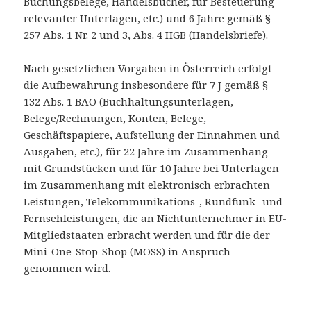
Buchungsbelege, Handelsbücher, für Besteuerung
relevanter Unterlagen, etc.) und 6 Jahre gemäß §
257 Abs. 1 Nr. 2 und 3, Abs. 4 HGB (Handelsbriefe).
Nach gesetzlichen Vorgaben in Österreich erfolgt
die Aufbewahrung insbesondere für 7 J gemäß §
132 Abs. 1 BAO (Buchhaltungsunterlagen,
Belege/Rechnungen, Konten, Belege,
Geschäftspapiere, Aufstellung der Einnahmen und
Ausgaben, etc.), für 22 Jahre im Zusammenhang
mit Grundstücken und für 10 Jahre bei Unterlagen
im Zusammenhang mit elektronisch erbrachten
Leistungen, Telekommunikations-, Rundfunk- und
Fernsehleistungen, die an Nichtunternehmer in EU-
Mitgliedstaaten erbracht werden und für die der
Mini-One-Stop-Shop (MOSS) in Anspruch
genommen wird.