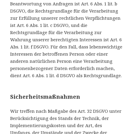
Beantwortung von Anfragen ist Art. 6 Abs. 1 lit. b
DSGVO, die Rechtsgrundlage für die Verarbeitung
zur Erfüllung unserer rechtlichen Verpflichtungen
ist Art. 6 Abs. 1 lit. c DSGVO, und die
Rechtsgrundlage für die Verarbeitung zur
Wahrung unserer berechtigten Interessen ist Art. 6
Abs. 1 lit. f DSGVO. Für den Fall, dass lebenswichtige
Interessen der betroffenen Person oder einer
anderen natürlichen Person eine Verarbeitung
personenbezogener Daten erforderlich machen,
dient Art. 6 Abs. 1 lit. d DSGVO als Rechtsgrundlage.
Sicherheitsmaßnahmen
Wir treffen nach Maßgabe des Art. 32 DSGVO unter
Berücksichtigung des Stands der Technik, der
Implementierungskosten und der Art, des
Umfangs, der Umstände und der Zwecke der