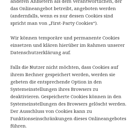
anderen Anbietern als dem Verantwortlichen, der
das Onlineangebot betreibt, angeboten werden
(andernfalls, wenn es nur dessen Cookies sind
spricht man von „First-Party Cookies“).
Wir können temporäre und permanente Cookies
einsetzen und klären hierüber im Rahmen unserer
Datenschutzerklärung auf.
Falls die Nutzer nicht möchten, dass Cookies auf
ihrem Rechner gespeichert werden, werden sie
gebeten die entsprechende Option in den
Systemeinstellungen ihres Browsers zu
deaktivieren. Gespeicherte Cookies können in den
Systemeinstellungen des Browsers gelöscht werden.
Der Ausschluss von Cookies kann zu
Funktionseinschränkungen dieses Onlineangebotes
führen.