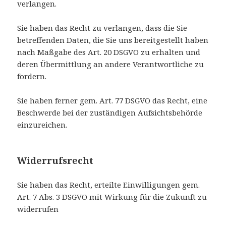
verlangen.
Sie haben das Recht zu verlangen, dass die Sie
betreffenden Daten, die Sie uns bereitgestellt haben
nach Maßgabe des Art. 20 DSGVO zu erhalten und
deren Übermittlung an andere Verantwortliche zu
fordern.
Sie haben ferner gem. Art. 77 DSGVO das Recht, eine
Beschwerde bei der zuständigen Aufsichtsbehörde
einzureichen.
Widerrufsrecht
Sie haben das Recht, erteilte Einwilligungen gem.
Art. 7 Abs. 3 DSGVO mit Wirkung für die Zukunft zu
widerrufen