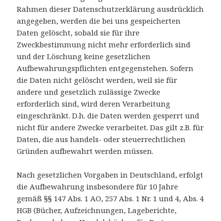
Rahmen dieser Datenschutzerklärung ausdrücklich
angegeben, werden die bei uns gespeicherten
Daten gelöscht, sobald sie für ihre
Zweckbestimmung nicht mehr erforderlich sind
und der Löschung keine gesetzlichen
Aufbewahrungspflichten entgegenstehen. Sofern
die Daten nicht gelöscht werden, weil sie für
andere und gesetzlich zulässige Zwecke
erforderlich sind, wird deren Verarbeitung
eingeschränkt. D.h. die Daten werden gesperrt und
nicht für andere Zwecke verarbeitet. Das gilt z.B. für
Daten, die aus handels- oder steuerrechtlichen
Gründen aufbewahrt werden müssen.
Nach gesetzlichen Vorgaben in Deutschland, erfolgt
die Aufbewahrung insbesondere für 10 Jahre
gemäß §§ 147 Abs. 1 AO, 257 Abs. 1 Nr. 1 und 4, Abs. 4
HGB (Bücher, Aufzeichnungen, Lageberichte,