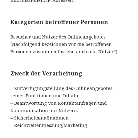
Kategorien betroffener Personen
Besucher und Nutzer des Onlineangebotes
(Nachfolgend bezeichnen wir die betroffenen
Personen zusammenfassend auch als „Nutzer“).
Zweck der Verarbeitung
– Zurverfügungstellung des Onlineangebotes,
seiner Funktionen und Inhalte.
– Beantwortung von Kontaktanfragen und
Kommunikation mit Nutzern.
– Sicherheitsmaßnahmen.
– Reichweitenmessung/Marketing