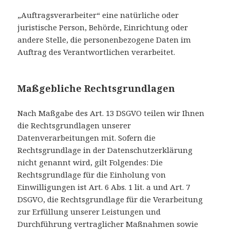
„Auftragsverarbeiter“ eine natürliche oder
juristische Person, Behörde, Einrichtung oder
andere Stelle, die personenbezogene Daten im
Auftrag des Verantwortlichen verarbeitet.
Maßgebliche Rechtsgrundlagen
Nach Maßgabe des Art. 13 DSGVO teilen wir Ihnen
die Rechtsgrundlagen unserer
Datenverarbeitungen mit. Sofern die
Rechtsgrundlage in der Datenschutzerklärung
nicht genannt wird, gilt Folgendes: Die
Rechtsgrundlage für die Einholung von
Einwilligungen ist Art. 6 Abs. 1 lit. a und Art. 7
DSGVO, die Rechtsgrundlage für die Verarbeitung
zur Erfüllung unserer Leistungen und
Durchführung vertraglicher Maßnahmen sowie