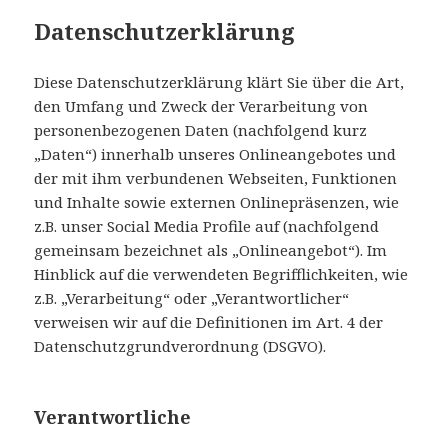
Datenschutzerklärung
Diese Datenschutzerklärung klärt Sie über die Art,
den Umfang und Zweck der Verarbeitung von
personenbezogenen Daten (nachfolgend kurz
„Daten“) innerhalb unseres Onlineangebotes und
der mit ihm verbundenen Webseiten, Funktionen
und Inhalte sowie externen Onlinepräsenzen, wie
z.B. unser Social Media Profile auf (nachfolgend
gemeinsam bezeichnet als „Onlineangebot“). Im
Hinblick auf die verwendeten Begrifflichkeiten, wie
z.B. „Verarbeitung“ oder „Verantwortlicher“
verweisen wir auf die Definitionen im Art. 4 der
Datenschutzgrundverordnung (DSGVO).
Verantwortliche