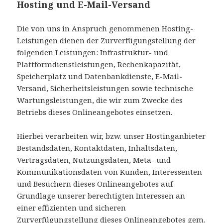
Hosting und E-Mail-Versand
Die von uns in Anspruch genommenen Hosting-
Leistungen dienen der Zurverfügungstellung der
folgenden Leistungen: Infrastruktur- und
Plattformdienstleistungen, Rechenkapazität,
Speicherplatz und Datenbankdienste, E-Mail-
Versand, Sicherheitsleistungen sowie technische
Wartungsleistungen, die wir zum Zwecke des
Betriebs dieses Onlineangebotes einsetzen.
Hierbei verarbeiten wir, bzw. unser Hostinganbieter
Bestandsdaten, Kontaktdaten, Inhaltsdaten,
Vertragsdaten, Nutzungsdaten, Meta- und
Kommunikationsdaten von Kunden, Interessenten
und Besuchern dieses Onlineangebotes auf
Grundlage unserer berechtigten Interessen an
einer effizienten und sicheren
Zurverfügungstellung dieses Onlineangebotes gem.