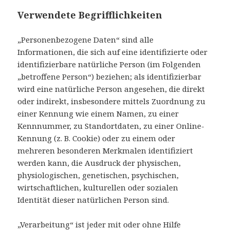
Verwendete Begrifflichkeiten
„Personenbezogene Daten“ sind alle
Informationen, die sich auf eine identifizierte oder
identifizierbare natürliche Person (im Folgenden
„betroffene Person“) beziehen; als identifizierbar
wird eine natürliche Person angesehen, die direkt
oder indirekt, insbesondere mittels Zuordnung zu
einer Kennung wie einem Namen, zu einer
Kennnummer, zu Standortdaten, zu einer Online-
Kennung (z. B. Cookie) oder zu einem oder
mehreren besonderen Merkmalen identifiziert
werden kann, die Ausdruck der physischen,
physiologischen, genetischen, psychischen,
wirtschaftlichen, kulturellen oder sozialen
Identität dieser natürlichen Person sind.
„Verarbeitung“ ist jeder mit oder ohne Hilfe