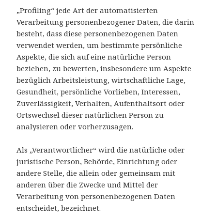
„Profiling“ jede Art der automatisierten
Verarbeitung personenbezogener Daten, die darin
besteht, dass diese personenbezogenen Daten
verwendet werden, um bestimmte persönliche
Aspekte, die sich auf eine natürliche Person
beziehen, zu bewerten, insbesondere um Aspekte
bezüglich Arbeitsleistung, wirtschaftliche Lage,
Gesundheit, persönliche Vorlieben, Interessen,
Zuverlässigkeit, Verhalten, Aufenthaltsort oder
Ortswechsel dieser natürlichen Person zu
analysieren oder vorherzusagen.
Als „Verantwortlicher“ wird die natürliche oder
juristische Person, Behörde, Einrichtung oder
andere Stelle, die allein oder gemeinsam mit
anderen über die Zwecke und Mittel der
Verarbeitung von personenbezogenen Daten
entscheidet, bezeichnet.