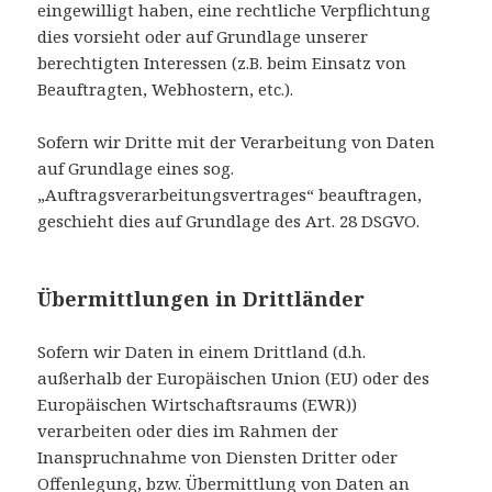
eingewilligt haben, eine rechtliche Verpflichtung
dies vorsieht oder auf Grundlage unserer
berechtigten Interessen (z.B. beim Einsatz von
Beauftragten, Webhostern, etc.).
Sofern wir Dritte mit der Verarbeitung von Daten
auf Grundlage eines sog.
„Auftragsverarbeitungsvertrages“ beauftragen,
geschieht dies auf Grundlage des Art. 28 DSGVO.
Übermittlungen in Drittländer
Sofern wir Daten in einem Drittland (d.h.
außerhalb der Europäischen Union (EU) oder des
Europäischen Wirtschaftsraums (EWR))
verarbeiten oder dies im Rahmen der
Inanspruchnahme von Diensten Dritter oder
Offenlegung, bzw. Übermittlung von Daten an