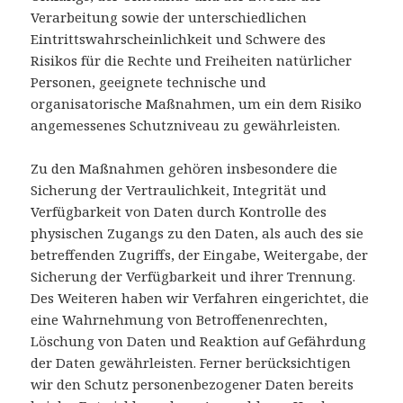
Verarbeitung sowie der unterschiedlichen
Eintrittswahrscheinlichkeit und Schwere des
Risikos für die Rechte und Freiheiten natürlicher
Personen, geeignete technische und
organisatorische Maßnahmen, um ein dem Risiko
angemessenes Schutzniveau zu gewährleisten.
Zu den Maßnahmen gehören insbesondere die
Sicherung der Vertraulichkeit, Integrität und
Verfügbarkeit von Daten durch Kontrolle des
physischen Zugangs zu den Daten, als auch des sie
betreffenden Zugriffs, der Eingabe, Weitergabe, der
Sicherung der Verfügbarkeit und ihrer Trennung.
Des Weiteren haben wir Verfahren eingerichtet, die
eine Wahrnehmung von Betroffenenrechten,
Löschung von Daten und Reaktion auf Gefährdung
der Daten gewährleisten. Ferner berücksichtigen
wir den Schutz personenbezogener Daten bereits