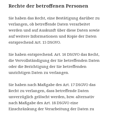
Rechte der betroffenen Personen
Sie haben das Recht, eine Bestätigung darüber zu
verlangen, ob betreffende Daten verarbeitet
werden und auf Auskunft über diese Daten sowie
auf weitere Informationen und Kopie der Daten
entsprechend Art. 15 DSGVO.
Sie haben entsprechend. Art. 16 DSGVO das Recht,
die Vervollständigung der Sie betreffenden Daten
oder die Berichtigung der Sie betreffenden
unrichtigen Daten zu verlangen.
Sie haben nach Maßgabe des Art. 17 DSGVO das
Recht zu verlangen, dass betreffende Daten
unverzüglich gelöscht werden, bzw. alternativ
nach Maßgabe des Art. 18 DSGVO eine
Einschränkung der Verarbeitung der Daten zu