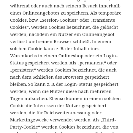
während oder auch nach seinem Besuch innerhalb
eines Onlineangebotes zu speichern. Als temporäre
Cookies, bzw. „Session-Cookies“ oder „transiente
Cookies“, werden Cookies bezeichnet, die gelöscht
werden, nachdem ein Nutzer ein Onlineangebot
verlässt und seinen Browser schließt. In einem
solchen Cookie kann z. B. der Inhalt eines
Warenkorbs in einem Onlineshop oder ein Login-
Status gespeichert werden. Als „permanent“ oder
„persistent“ werden Cookies bezeichnet, die auch
nach dem Schließen des Browsers gespeichert
bleiben. So kann z. B. der Login-Status gespeichert
werden, wenn die Nutzer diese nach mehreren
Tagen aufsuchen. Ebenso können in einem solchen
Cookie die Interessen der Nutzer gespeichert
werden, die für Reichweitenmessung oder
Marketingzwecke verwendet werden. Als „Third-
Party-Cookie“ werden Cookies bezeichnet, die von