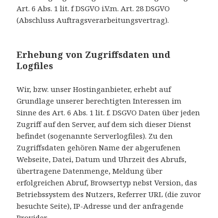
Art. 6 Abs. 1 lit. f DSGVO i.V.m. Art. 28 DSGVO
(Abschluss Auftragsverarbeitungsvertrag).
Erhebung von Zugriffsdaten und
Logfiles
Wir, bzw. unser Hostinganbieter, erhebt auf
Grundlage unserer berechtigten Interessen im
Sinne des Art. 6 Abs. 1 lit. f. DSGVO Daten über jeden
Zugriff auf den Server, auf dem sich dieser Dienst
befindet (sogenannte Serverlogfiles). Zu den
Zugriffsdaten gehören Name der abgerufenen
Webseite, Datei, Datum und Uhrzeit des Abrufs,
übertragene Datenmenge, Meldung über
erfolgreichen Abruf, Browsertyp nebst Version, das
Betriebssystem des Nutzers, Referrer URL (die zuvor
besuchte Seite), IP-Adresse und der anfragende
Provider.