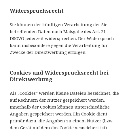
Widerspruchsrecht
Sie können der künftigen Verarbeitung der Sie
betreffenden Daten nach Maßgabe des Art. 21
DSGVO jederzeit widersprechen. Der Widerspruch
kann insbesondere gegen die Verarbeitung für
Zwecke der Direktwerbung erfolgen.
Cookies und Widerspruchsrecht bei
Direktwerbung
Als „Cookies“ werden kleine Dateien bezeichnet, die
auf Rechnern der Nutzer gespeichert werden.
Innerhalb der Cookies können unterschiedliche
Angaben gespeichert werden. Ein Cookie dient
primär dazu, die Angaben zu einem Nutzer (bzw.
dem Gerät auf dem das Cookie gespeichert ist)