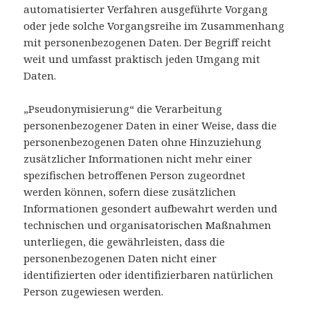
automatisierter Verfahren ausgeführte Vorgang
oder jede solche Vorgangsreihe im Zusammenhang
mit personenbezogenen Daten. Der Begriff reicht
weit und umfasst praktisch jeden Umgang mit
Daten.
„Pseudonymisierung“ die Verarbeitung
personenbezogener Daten in einer Weise, dass die
personenbezogenen Daten ohne Hinzuziehung
zusätzlicher Informationen nicht mehr einer
spezifischen betroffenen Person zugeordnet
werden können, sofern diese zusätzlichen
Informationen gesondert aufbewahrt werden und
technischen und organisatorischen Maßnahmen
unterliegen, die gewährleisten, dass die
personenbezogenen Daten nicht einer
identifizierten oder identifizierbaren natürlichen
Person zugewiesen werden.