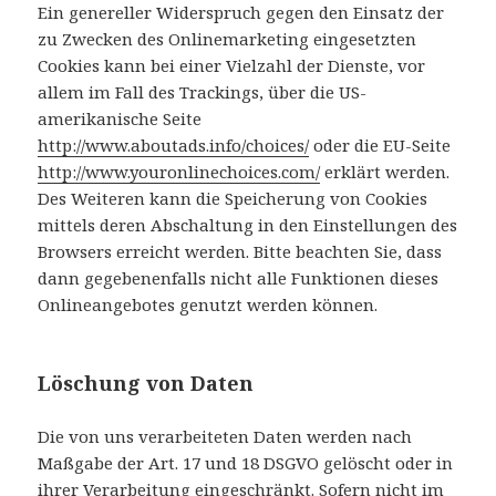
Ein genereller Widerspruch gegen den Einsatz der
zu Zwecken des Onlinemarketing eingesetzten
Cookies kann bei einer Vielzahl der Dienste, vor
allem im Fall des Trackings, über die US-
amerikanische Seite
http://www.aboutads.info/choices/
oder die EU-Seite
http://www.youronlinechoices.com/
erklärt werden.
Des Weiteren kann die Speicherung von Cookies
mittels deren Abschaltung in den Einstellungen des
Browsers erreicht werden. Bitte beachten Sie, dass
dann gegebenenfalls nicht alle Funktionen dieses
Onlineangebotes genutzt werden können.
Löschung von Daten
Die von uns verarbeiteten Daten werden nach
Maßgabe der Art. 17 und 18 DSGVO gelöscht oder in
ihrer Verarbeitung eingeschränkt. Sofern nicht im