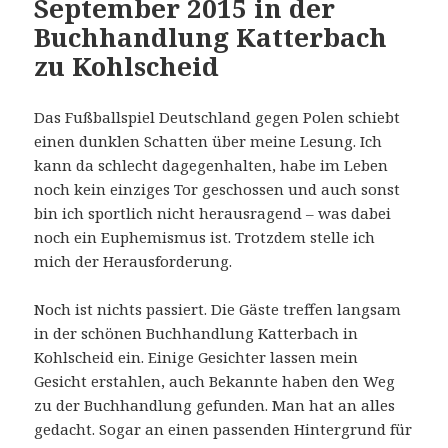
September 2015 in der
Buchhandlung Katterbach
zu Kohlscheid
Das Fußballspiel Deutschland gegen Polen schiebt
einen dunklen Schatten über meine Lesung. Ich
kann da schlecht dagegenhalten, habe im Leben
noch kein einziges Tor geschossen und auch sonst
bin ich sportlich nicht herausragend – was dabei
noch ein Euphemismus ist. Trotzdem stelle ich
mich der Herausforderung.
Noch ist nichts passiert. Die Gäste treffen langsam
in der schönen Buchhandlung Katterbach in
Kohlscheid ein. Einige Gesichter lassen mein
Gesicht erstahlen, auch Bekannte haben den Weg
zu der Buchhandlung gefunden. Man hat an alles
gedacht. Sogar an einen passenden Hintergrund für