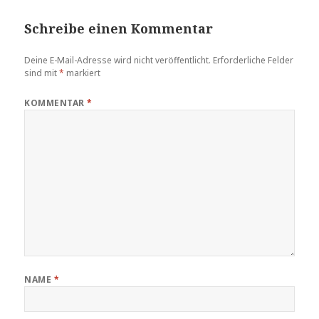
Schreibe einen Kommentar
Deine E-Mail-Adresse wird nicht veröffentlicht.
Erforderliche Felder
sind mit
*
markiert
KOMMENTAR
*
NAME
*