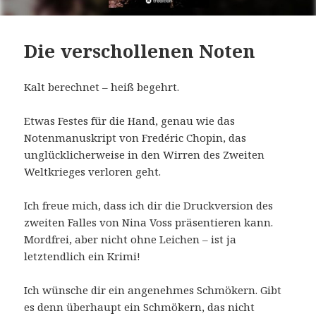
Die verschollenen Noten
Kalt berechnet – heiß begehrt.
Etwas Festes für die Hand, genau wie das
Notenmanuskript von Fredéric Chopin, das
unglücklicherweise in den Wirren des Zweiten
Weltkrieges verloren geht.
Ich freue mich, dass ich dir die Druckversion des
zweiten Falles von Nina Voss präsentieren kann.
Mordfrei, aber nicht ohne Leichen – ist ja
letztendlich ein Krimi!
Ich wünsche dir ein angenehmes Schmökern. Gibt
es denn überhaupt ein Schmökern, das nicht