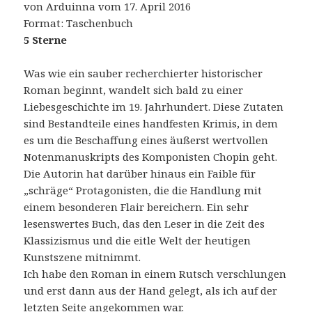
von Arduinna vom 17. April 2016
Format: Taschenbuch
5 Sterne
Was wie ein sauber recherchierter historischer
Roman beginnt, wandelt sich bald zu einer
Liebesgeschichte im 19. Jahrhundert. Diese Zutaten
sind Bestandteile eines handfesten Krimis, in dem
es um die Beschaffung eines äußerst wertvollen
Notenmanuskripts des Komponisten Chopin geht.
Die Autorin hat darüber hinaus ein Faible für
„schräge“ Protagonisten, die die Handlung mit
einem besonderen Flair bereichern. Ein sehr
lesenswertes Buch, das den Leser in die Zeit des
Klassizismus und die eitle Welt der heutigen
Kunstszene mitnimmt.
Ich habe den Roman in einem Rutsch verschlungen
und erst dann aus der Hand gelegt, als ich auf der
letzten Seite angekommen war.