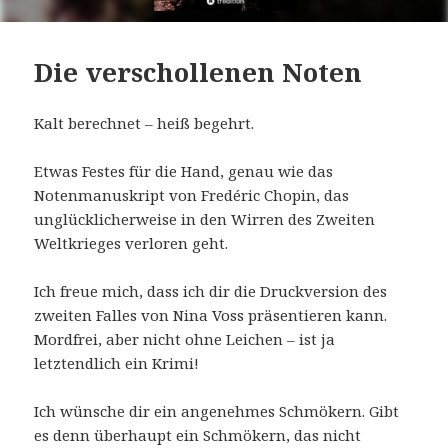
Die verschollenen Noten
Kalt berechnet – heiß begehrt.
Etwas Festes für die Hand, genau wie das
Notenmanuskript von Fredéric Chopin, das
unglücklicherweise in den Wirren des Zweiten
Weltkrieges verloren geht.
Ich freue mich, dass ich dir die Druckversion des
zweiten Falles von Nina Voss präsentieren kann.
Mordfrei, aber nicht ohne Leichen – ist ja
letztendlich ein Krimi!
Ich wünsche dir ein angenehmes Schmökern. Gibt
es denn überhaupt ein Schmökern, das nicht