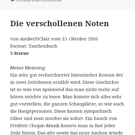
Schreibe einen Kommentar
Die verschollenen Noten
von AmberStClair vom 15. Oktober 2016
Format: Taschenbuch
5 Sterne
Meine Meinung:
Ein sehr gut recherchierter historischer Roman der
in zwei Zeitebenen erzählt wird. Diese Geschichte
ist so was von spannend das man nicht mehr auf
hören möchte zu lesen. Man konnte sich alles sehr
gut vorstellen, die ganzen Schauplätze, so wie auch
die Hauptpersonen. Diese kamen sympathisch
rüber und man mochte sie sofort. Ein hauch von
Frèdèric Chopin Musik konnte man in fast jeder
Zeile hören. Das alte sowie das neue Aachen wurde