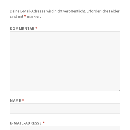
Deine E-Mail-Adresse wird nicht veröffentlicht.
Erforderliche Felder
sind mit
*
markiert
KOMMENTAR
*
NAME
*
E-MAIL-ADRESSE
*