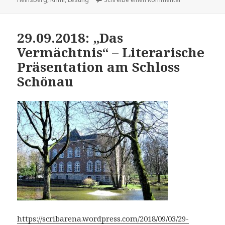
29.09.2018: „Das
Vermächtnis“ – Literarische
Präsentation am Schloss
Schönau
https://scribarena.wordpress.com/2018/09/03/29-