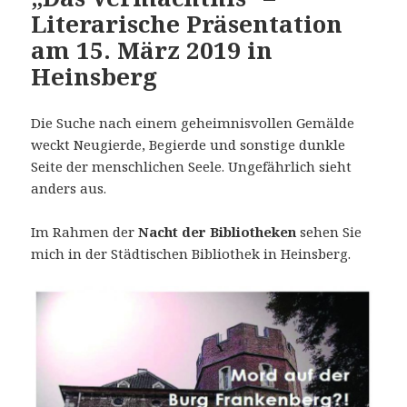
Literarische Präsentation
am 15. März 2019 in
Heinsberg
Die Suche nach einem geheimnisvollen Gemälde
weckt Neugierde, Begierde und sonstige dunkle
Seite der menschlichen Seele. Ungefährlich sieht
anders aus.
Im Rahmen der
Nacht der Bibliotheken
sehen Sie
mich in der Städtischen Bibliothek in Heinsberg.