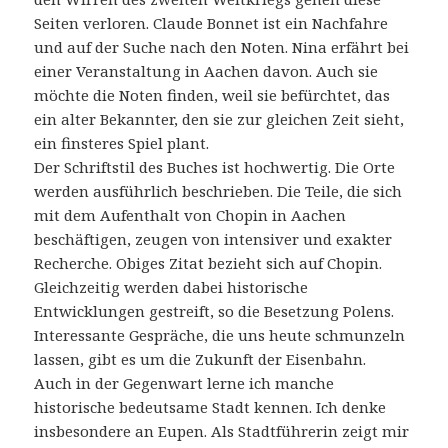
Seiten verloren. Claude Bonnet ist ein Nachfahre
und auf der Suche nach den Noten. Nina erfährt bei
einer Veranstaltung in Aachen davon. Auch sie
möchte die Noten finden, weil sie befürchtet, das
ein alter Bekannter, den sie zur gleichen Zeit sieht,
ein finsteres Spiel plant.
Der Schriftstil des Buches ist hochwertig. Die Orte
werden ausführlich beschrieben. Die Teile, die sich
mit dem Aufenthalt von Chopin in Aachen
beschäftigen, zeugen von intensiver und exakter
Recherche. Obiges Zitat bezieht sich auf Chopin.
Gleichzeitig werden dabei historische
Entwicklungen gestreift, so die Besetzung Polens.
Interessante Gespräche, die uns heute schmunzeln
lassen, gibt es um die Zukunft der Eisenbahn.
Auch in der Gegenwart lerne ich manche
historische bedeutsame Stadt kennen. Ich denke
insbesondere an Eupen. Als Stadtführerin zeigt mir