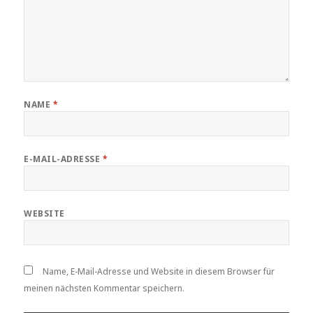
NAME
*
E-MAIL-ADRESSE
*
WEBSITE
Name, E-Mail-Adresse und Website in diesem Browser für
meinen nächsten Kommentar speichern.