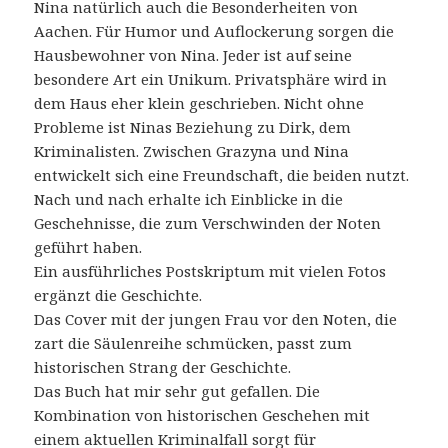
Nina natürlich auch die Besonderheiten von
Aachen. Für Humor und Auflockerung sorgen die
Hausbewohner von Nina. Jeder ist auf seine
besondere Art ein Unikum. Privatsphäre wird in
dem Haus eher klein geschrieben. Nicht ohne
Probleme ist Ninas Beziehung zu Dirk, dem
Kriminalisten. Zwischen Grazyna und Nina
entwickelt sich eine Freundschaft, die beiden nutzt.
Nach und nach erhalte ich Einblicke in die
Geschehnisse, die zum Verschwinden der Noten
geführt haben.
Ein ausführliches Postskriptum mit vielen Fotos
ergänzt die Geschichte.
Das Cover mit der jungen Frau vor den Noten, die
zart die Säulenreihe schmücken, passt zum
historischen Strang der Geschichte.
Das Buch hat mir sehr gut gefallen. Die
Kombination von historischen Geschehen mit
einem aktuellen Kriminalfall sorgt für