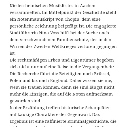
Niederrheinischen Musikfestes in Aachen
versammelten. Im Mittelpunkt der Geschichte steht
ein Notenmanuskript von Chopin, dem eine
persönliche Zeichnung beigefügt ist. Die engagierte
Stadtführerin Nina Voss hilft bei der Suche nach
dem verschwundenen Familienschatz, der in den
Wirren des Zweiten Weltkrieges verloren gegangen
ist.
Die rechtmäßigen Erben und Eigentümer begeben
sich nicht nur auf eine Reise in die Vergangenheit:
Die Recherche führt die Beteiligten nach Brüssel,
Polen und bis nach England. Dabei wissen sie nie,
wem sie trauen können, denn sie sind längst nicht
mehr die Einzigen, die auf die Noten aufmerksam
geworden sind …
In der Erzählung treffen historische Schauplätze
auf kauzige Charaktere der Gegenwart. Das
Ergebnis ist eine raffinierte Kriminalgeschichte, die