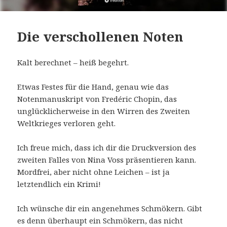
Die verschollenen Noten
Kalt berechnet – heiß begehrt.
Etwas Festes für die Hand, genau wie das
Notenmanuskript von Fredéric Chopin, das
unglücklicherweise in den Wirren des Zweiten
Weltkrieges verloren geht.
Ich freue mich, dass ich dir die Druckversion des
zweiten Falles von Nina Voss präsentieren kann.
Mordfrei, aber nicht ohne Leichen – ist ja
letztendlich ein Krimi!
Ich wünsche dir ein angenehmes Schmökern. Gibt
es denn überhaupt ein Schmökern, das nicht