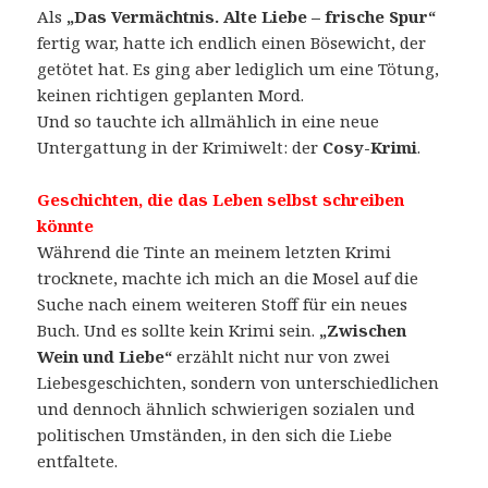
Als
„Das Vermächtnis. Alte Liebe – frische Spur“
fertig war, hatte ich endlich einen Bösewicht, der
getötet hat. Es ging aber lediglich um eine Tötung,
keinen richtigen geplanten Mord.
Und so tauchte ich allmählich in eine neue
Untergattung in der Krimiwelt: der
Cosy-Krimi
.
Geschichten, die das Leben selbst schreiben
könnte
Während die Tinte an meinem letzten Krimi
trocknete, machte ich mich an die Mosel auf die
Suche nach einem weiteren Stoff für ein neues
Buch. Und es sollte kein Krimi sein.
„Zwischen
Wein und Liebe“
erzählt nicht nur von zwei
Liebesgeschichten, sondern von unterschiedlichen
und dennoch ähnlich schwierigen sozialen und
politischen Umständen, in den sich die Liebe
entfaltete.