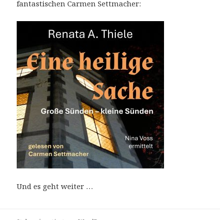
fantastischen Carmen Settmacher:
Und es geht weiter …