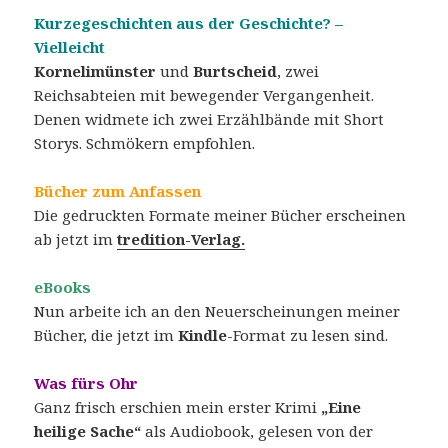
Kurzegeschichten aus der Geschichte? –
Vielleicht
Kornelimünster
und
Burtscheid
, zwei
Reichsabteien mit bewegender Vergangenheit.
Denen widmete ich zwei Erzählbände mit Short
Storys. Schmökern empfohlen.
Bücher zum Anfassen
Die gedruckten Formate meiner Bücher erscheinen
ab jetzt im
tredition-Verlag.
eBooks
Nun arbeite ich an den Neuerscheinungen meiner
Bücher, die jetzt im
Kindle
-Format zu lesen sind.
Was fürs Ohr
Ganz frisch erschien mein erster Krimi
„
Eine
heilige Sache“
als Audiobook, gelesen von der