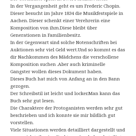
In der Vergangenheit geht es um Frederic Chopin.
Dieser besucht im Jahre 1834 die Musikfestspiele in
Aachen. Dieser schenkt einer Verehrerin eine
Komposition von ihm.Diese bleibt über
Generationen in Familienbesitz.
In der Gegenwart sind solche Notenschriften bei
Auktionen sehr viel Geld wert.Und so kommt es das
dir Nachkommen des Mädchens die verschollene
Komposition suchen .Aber auch kriminelle
Gangster wollen dieses Dokument haben.
Dieses Buch hat mich von Anfang an in den Bann
gezogen.
Der Schreibstil ist leicht und locker.Man kann das
Buch sehr gut lesen.
Die Charaktere der Protoganisten werden sehr gut
beschrieben und ich konnte sie mir bildlich gut
vorstellen.
Viele Situationen werden detailliert dargestellt und