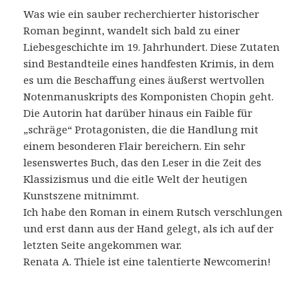
Was wie ein sauber recherchierter historischer
Roman beginnt, wandelt sich bald zu einer
Liebesgeschichte im 19. Jahrhundert. Diese Zutaten
sind Bestandteile eines handfesten Krimis, in dem
es um die Beschaffung eines äußerst wertvollen
Notenmanuskripts des Komponisten Chopin geht.
Die Autorin hat darüber hinaus ein Faible für
„schräge“ Protagonisten, die die Handlung mit
einem besonderen Flair bereichern. Ein sehr
lesenswertes Buch, das den Leser in die Zeit des
Klassizismus und die eitle Welt der heutigen
Kunstszene mitnimmt.
Ich habe den Roman in einem Rutsch verschlungen
und erst dann aus der Hand gelegt, als ich auf der
letzten Seite angekommen war.
Renata A. Thiele ist eine talentierte Newcomerin!