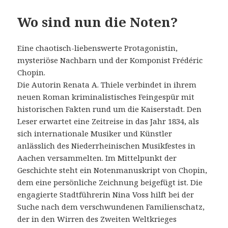
Wo sind nun die Noten?
Eine chaotisch-liebenswerte Protagonistin,
mysteriöse Nachbarn und der Komponist Frédéric
Chopin.
Die Autorin Renata A. Thiele verbindet in ihrem
neuen Roman kriminalistisches Feingespür mit
historischen Fakten rund um die Kaiserstadt. Den
Leser erwartet eine Zeitreise in das Jahr 1834, als
sich internationale Musiker und Künstler
anlässlich des Niederrheinischen Musikfestes in
Aachen versammelten. Im Mittelpunkt der
Geschichte steht ein Notenmanuskript von Chopin,
dem eine persönliche Zeichnung beigefügt ist. Die
engagierte Stadtführerin Nina Voss hilft bei der
Suche nach dem verschwundenen Familienschatz,
der in den Wirren des Zweiten Weltkrieges