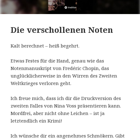
Die verschollenen Noten
Kalt berechnet – heiß begehrt.
Etwas Festes für die Hand, genau wie das
Notenmanuskript von Fredéric Chopin, das
unglücklicherweise in den Wirren des Zweiten
Weltkrieges verloren geht.
Ich freue mich, dass ich dir die Druckversion des
zweiten Falles von Nina Voss präsentieren kann.
Mordfrei, aber nicht ohne Leichen – ist ja
letztendlich ein Krimi!
Ich wünsche dir ein angenehmes Schmökern. Gibt