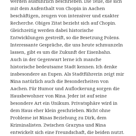
werden ausführlich beschrieben. Die Teile, die sich
mit dem Aufenthalt von Chopin in Aachen
beschäftigen, zeugen von intensiver und exakter
Recherche. Obiges Zitat bezieht sich auf Chopin.
Gleichzeitig werden dabei historische
Entwicklungen gestreift, so die Besetzung Polens.
Interessante Gespräche, die uns heute schmunzeln
lassen, gibt es um die Zukunft der Eisenbahn.
Auch in der Gegenwart lerne ich manche
historische bedeutsame Stadt kennen. Ich denke
insbesondere an Eupen. Als Stadtführerin zeigt mir
Nina natürlich auch die Besonderheiten von
Aachen. Für Humor und Auflockerung sorgen die
Hausbewohner von Nina. Jeder ist auf seine
besondere Art ein Unikum. Privatsphäre wird in
dem Haus eher klein geschrieben. Nicht ohne
Probleme ist Ninas Beziehung zu Dirk, dem
Kriminalisten. Zwischen Grazyna und Nina
entwickelt sich eine Freundschaft, die beiden nutzt.