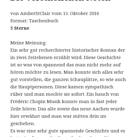
von AmberStClair vom 15. Oktober 2016
Format: Taschenbuch
5 Sterne
Meine Meinung:
Ein sehr gut recherchierter historischer Roman der
in zwei Zeitebenen erzählt wird. Diese Geschichte
ist so was von spannend das man nicht mehr auf
hören möchte zu lesen. Man konnte sich alles sehr
gut vorstellen, die ganzen Schauplätze, so wie auch
die Hauptpersonen. Diese kamen sympathisch
rüber und man mochte sie sofort. Ein hauch von
Frèdèric Chopin Musik konnte man in fast jeder
Zeile hören. Das alte sowie das neue Aachen wurde
hier erwähnt und man war mitten drin im
geschehen.
Es war eine sehr gute spannende Geschichte und es