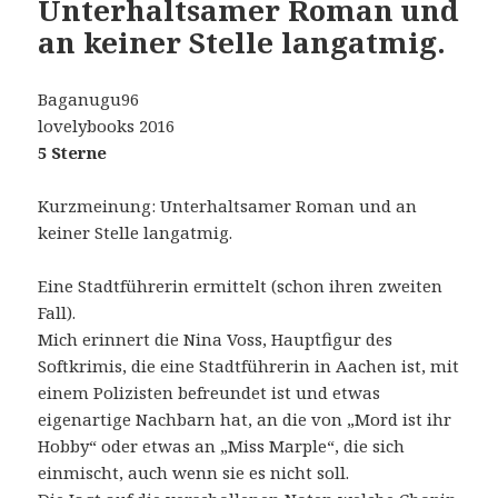
Unterhaltsamer Roman und
an keiner Stelle langatmig.
Baganugu96
lovelybooks 2016
5 Sterne
Kurzmeinung: Unterhaltsamer Roman und an
keiner Stelle langatmig.
Eine Stadtführerin ermittelt (schon ihren zweiten
Fall).
Mich erinnert die Nina Voss, Hauptfigur des
Softkrimis, die eine Stadtführerin in Aachen ist, mit
einem Polizisten befreundet ist und etwas
eigenartige Nachbarn hat, an die von „Mord ist ihr
Hobby“ oder etwas an „Miss Marple“, die sich
einmischt, auch wenn sie es nicht soll.