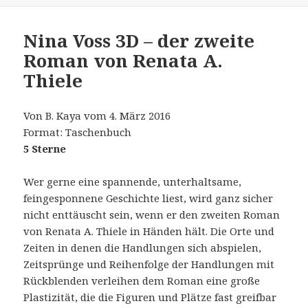
Nina Voss 3D – der zweite
Roman von Renata A.
Thiele
Von B. Kaya vom 4. März 2016
Format: Taschenbuch
5 Sterne
Wer gerne eine spannende, unterhaltsame,
feingesponnene Geschichte liest, wird ganz sicher
nicht enttäuscht sein, wenn er den zweiten Roman
von Renata A. Thiele in Händen hält. Die Orte und
Zeiten in denen die Handlungen sich abspielen,
Zeitsprünge und Reihenfolge der Handlungen mit
Rückblenden verleihen dem Roman eine große
Plastizität, die die Figuren und Plätze fast greifbar