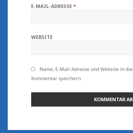
E-MAIL-ADRESSE
*
WEBSITE
Name, E-Mail-Adresse und Website in di
Kommentar speichern.