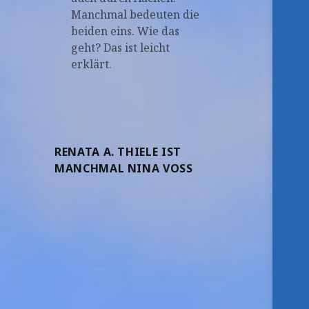
Manchmal bedeuten die
beiden eins. Wie das
geht? Das ist leicht
erklärt.
RENATA A. THIELE IST
MANCHMAL NINA VOSS