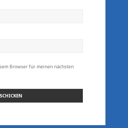
esem Browser für meinen nächsten