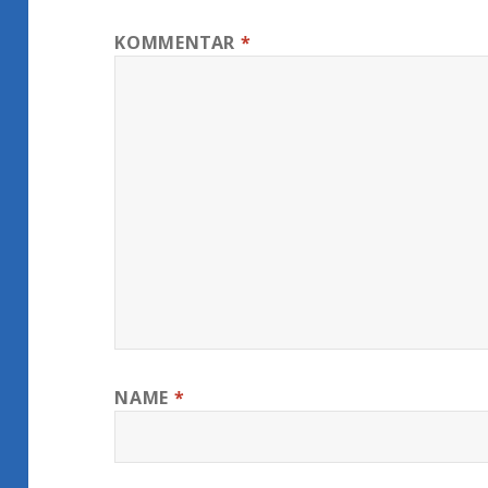
KOMMENTAR
*
NAME
*