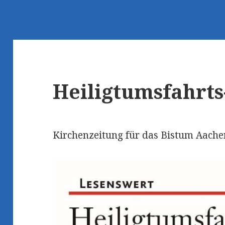
Heiligtumsfahrts
Kirchenzeitung für das Bistum Aache