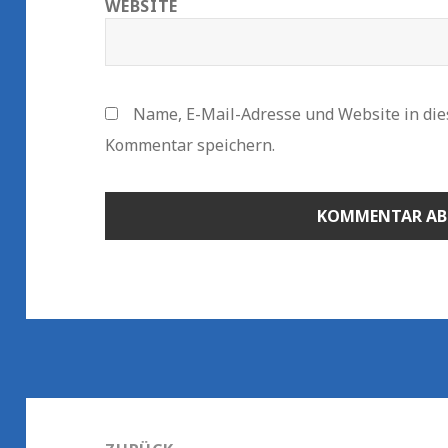
WEBSITE
Name, E-Mail-Adresse und Website in di
Kommentar speichern.
Beitragsnavigation