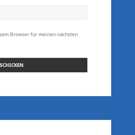
esem Browser für meinen nächsten