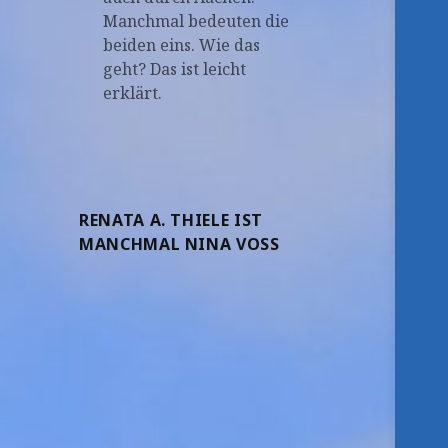
Manchmal bedeuten die
beiden eins. Wie das
geht? Das ist leicht
erklärt.
RENATA A. THIELE IST
MANCHMAL NINA VOSS