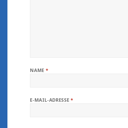
NAME
*
E-MAIL-ADRESSE
*