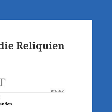
die Reliquien