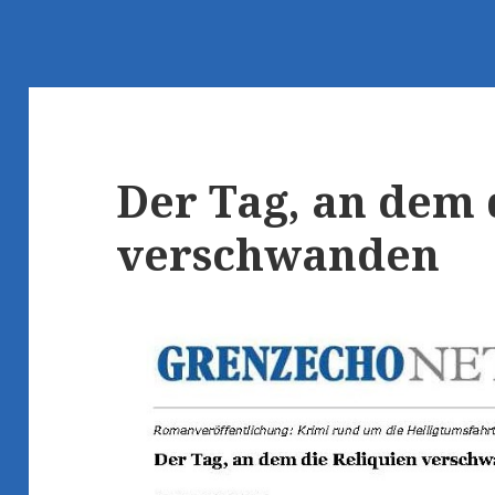
Der Tag, an dem 
verschwanden