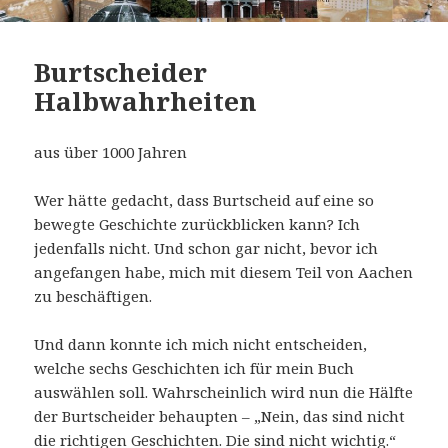
Burtscheider
Halbwahrheiten
aus über 1000 Jahren
Wer hätte gedacht, dass Burtscheid auf eine so
bewegte Geschichte zurückblicken kann? Ich
jedenfalls nicht. Und schon gar nicht, bevor ich
angefangen habe, mich mit diesem Teil von Aachen
zu beschäftigen.
Und dann konnte ich mich nicht entscheiden,
welche sechs Geschichten ich für mein Buch
auswählen soll. Wahrscheinlich wird nun die Hälfte
der Burtscheider behaupten – „Nein, das sind nicht
die richtigen Geschichten. Die sind nicht wichtig.“