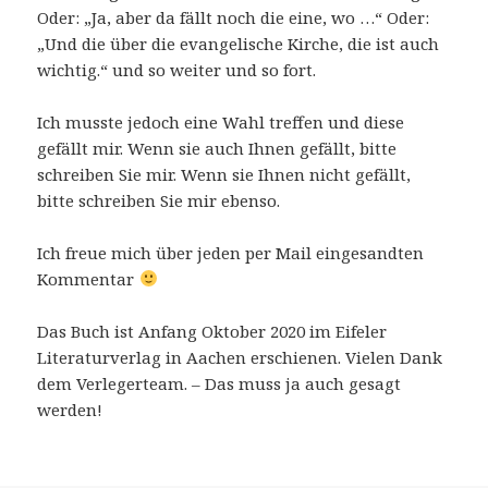
Oder: „Ja, aber da fällt noch die eine, wo …“ Oder:
„Und die über die evangelische Kirche, die ist auch
wichtig.“ und so weiter und so fort.
Ich musste jedoch eine Wahl treffen und diese
gefällt mir. Wenn sie auch Ihnen gefällt, bitte
schreiben Sie mir. Wenn sie Ihnen nicht gefällt,
bitte schreiben Sie mir ebenso.
Ich freue mich über jeden per Mail eingesandten
Kommentar
Das Buch ist Anfang Oktober 2020 im Eifeler
Literaturverlag in Aachen erschienen. Vielen Dank
dem Verlegerteam. – Das muss ja auch gesagt
werden!