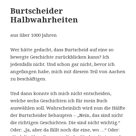
Burtscheider
Halbwahrheiten
aus über 1000 Jahren
Wer hätte gedacht, dass Burtscheid auf eine so
bewegte Geschichte zurückblicken kann? Ich
jedenfalls nicht. Und schon gar nicht, bevor ich
angefangen habe, mich mit diesem Teil von Aachen
zu beschäftigen.
Und dann konnte ich mich nicht entscheiden,
welche sechs Geschichten ich für mein Buch
auswählen soll. Wahrscheinlich wird nun die Hälfte
der Burtscheider behaupten – „Nein, das sind nicht
die richtigen Geschichten. Die sind nicht wichtig.“
Oder: „Ja, aber da fällt noch die eine, wo …“ Oder: