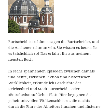
Burtscheid ist schöner, sagen die Burtscheider, und
die Aachener schmunzeln. Sie wissen es besser. Ist
es tatsächlich so? Das erfahrt Ihr aus meinem
neusten Buch.
In sechs spannenden Episoden zwischen damals
und heute, zwischen Fiktion und historischer
Wirklichkeit, erkunde ich Geschichte der
Reichsabtei und Stadt Burtscheid – oder
»Botscheds« auf Öcher Platt. Hier begegnen Sie
geheimnisvollen Wolkenschleiern, die nachts
durch die Flure des Abteitors huschen und lüsterne