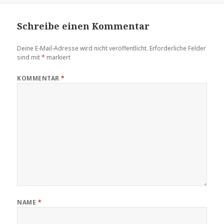
Schreibe einen Kommentar
Deine E-Mail-Adresse wird nicht veröffentlicht.
Erforderliche Felder
sind mit
*
markiert
KOMMENTAR
*
NAME
*