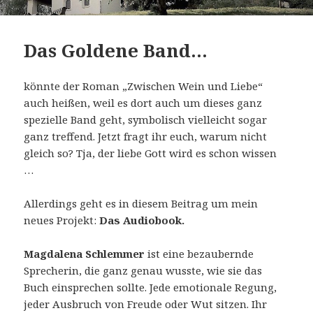
Das Goldene Band…
könnte der Roman „Zwischen Wein und Liebe“
auch heißen, weil es dort auch um dieses ganz
spezielle Band geht, symbolisch vielleicht sogar
ganz treffend. Jetzt fragt ihr euch, warum nicht
gleich so? Tja, der liebe Gott wird es schon wissen
…
Allerdings geht es in diesem Beitrag um mein
neues Projekt:
Das Audiobook.
Magdalena Schlemmer
ist eine bezaubernde
Sprecherin, die ganz genau wusste, wie sie das
Buch einsprechen sollte. Jede emotionale Regung,
jeder Ausbruch von Freude oder Wut sitzen. Ihr