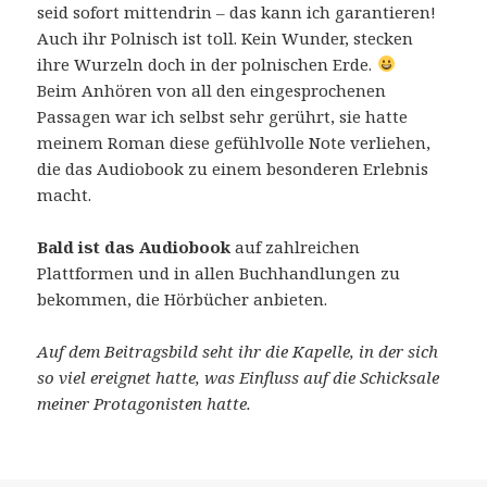
seid sofort mittendrin – das kann ich garantieren!
Auch ihr Polnisch ist toll. Kein Wunder, stecken
ihre Wurzeln doch in der polnischen Erde.
Beim Anhören von all den eingesprochenen
Passagen war ich selbst sehr gerührt, sie hatte
meinem Roman diese gefühlvolle Note verliehen,
die das Audiobook zu einem besonderen Erlebnis
macht.
Bald ist das Audiobook
auf zahlreichen
Plattformen und in allen Buchhandlungen zu
bekommen, die Hörbücher anbieten.
Auf dem Beitragsbild seht ihr die Kapelle, in der sich
so viel ereignet hatte, was Einfluss auf die Schicksale
meiner Protagonisten hatte.