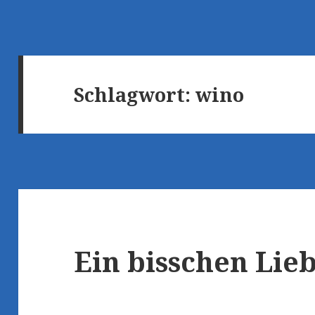
Schlagwort:
wino
Ein bisschen Lie