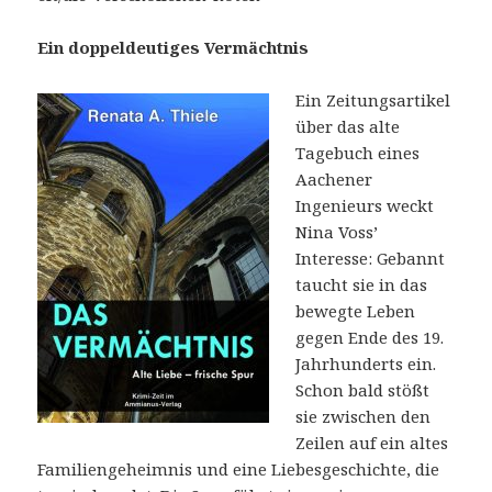
Ein doppeldeutiges Vermächtnis
Ein Zeitungsartikel
über das alte
Tagebuch eines
Aachener
Ingenieurs weckt
Nina Voss’
Interesse: Gebannt
taucht sie in das
bewegte Leben
gegen Ende des 19.
Jahrhunderts ein.
Schon bald stößt
sie zwischen den
Zeilen auf ein altes
Familiengeheimnis und eine Liebesgeschichte, die