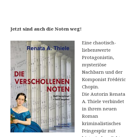
Jetzt sind auch die Noten weg!
Eine chaotisch-
liebenswerte
Protagonistin,
mysteriöse
Nachbarn und der
Komponist Frédéric
Chopin.
Die Autorin Renata
A. Thiele verbindet
in ihrem neuen
Roman
kriminalistisches
Feingespür mit