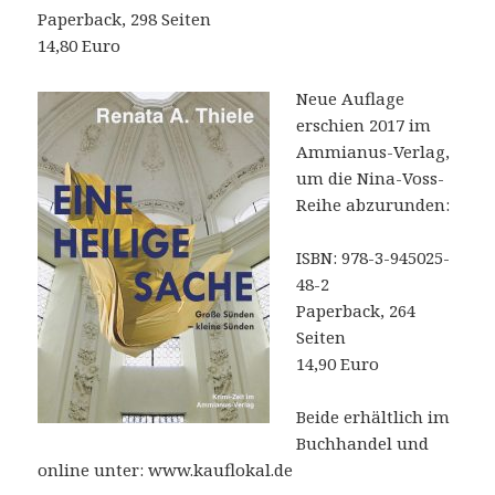
Paperback, 298 Seiten
14,80 Euro
Neue Auflage
erschien 2017 im
Ammianus-Verlag,
um die Nina-Voss-
Reihe abzurunden:
ISBN: 978-3-945025-
48-2
Paperback, 264
Seiten
14,90 Euro
Beide erhältlich im
Buchhandel und
online unter: www.kauflokal.de