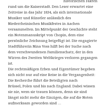
historischen Fakten
rund um die Kaiserstadt. Den Leser erwartet eine
Zeitreise in das Jahr 1834, als sich internationale
Musiker und Künstler anlässlich des
Niederrheinischen Musikfestes in Aachen
versammelten. Im Mittelpunkt der Geschichte steht
ein Notenmanuskript von Chopin, dem eine
persönliche Zeichnung beigefügt ist. Die engagierte
Stadtführerin Nina Voss hilft bei der Suche nach
dem verschwundenen Familienschatz, der in den
Wirren des Zweiten Weltkrieges verloren gegangen
ist.
Die rechtmäßigen Erben und Eigentümer begeben
sich nicht nur auf eine Reise in die Vergangenheit:
Die Recherche führt die Beteiligten nach
Brüssel, Polen und bis nach England. Dabei wissen
sie nie, wem sie trauen können, denn sie sind
längst nicht mehr die Einzigen, die auf die Noten
aufmerksam geworden sind …